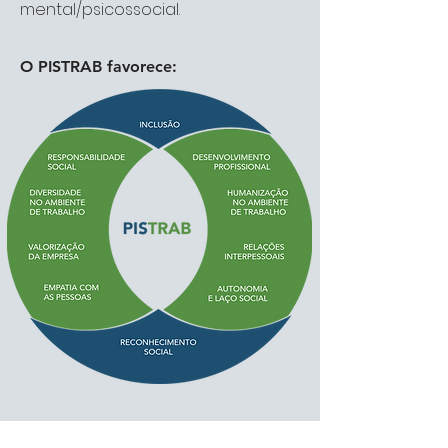
mental/psicossocial.
O PISTRAB favorece: