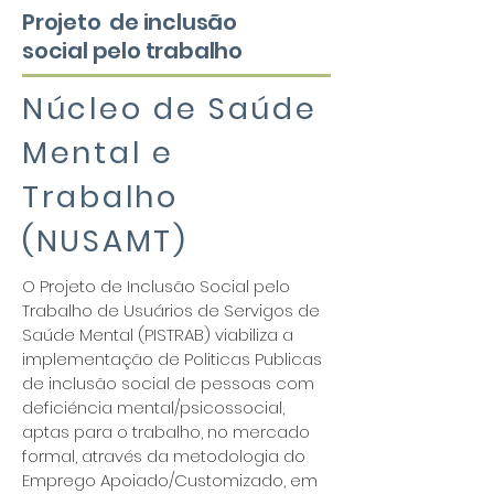
Projeto
de inclusão
social
pelo trabalho
Núcleo de Saúde
Mental e
Trabalho
(NUSAMT)
O Projeto de Inclusão Social pelo
Trabalho de Usuários de Servigos de
Saúde Mental (PISTRAB) viabiliza a
implementação de Politicas Publicas
de inclusão social de pessoas com
deficiéncia mental/psicossocial,
aptas para o trabalho, no mercado
formal, através da metodologia do
Emprego Apoiado/Customizado, em