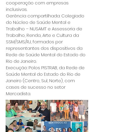
cooperação com empresas
inclusivas.
Gerência compartilhada: Colegiado
do Núcleo de Saúde Mental e
Trabalho – NUSAMT e Assessoria de
Trabalho, Renda, Arte e Cultura da
SSM/SMS/RJ, formados por
representantes dos dispositivos da
Rede de Saúde Mental do Estado do
Rio de Janeiro.
Execução: Polos PISTRAB, da Rede de
Saúde Mental do Estado do Rio de
Janeiro (Centro, Sul, Norte), com
cases de sucesso no setor
Mercadista.