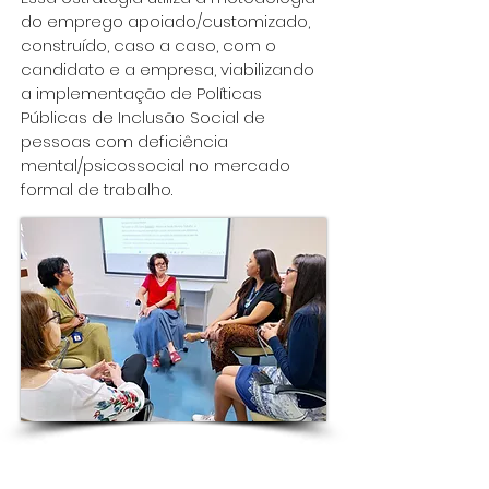
do emprego apoiado/customizado,
construído, caso a caso, com o
candidato e a empresa, viabilizando
a implementação de Políticas
Públicas de Inclusão Social de
pessoas com deficiência
mental/psicossocial no mercado
formal de trabalho.