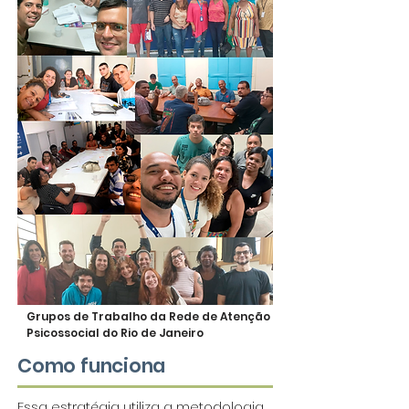
Grupos de Trabalho da Rede de Atenção
Psicossocial do Rio de Janeiro
Como funciona
Essa estratégia utiliza a metodologia