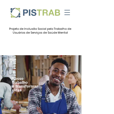
Projeto de Inclusão Social pelo Trabalho de
Usuários de Serviços de Saúde Mental
Nosso
trabalho
é transformar
vidas