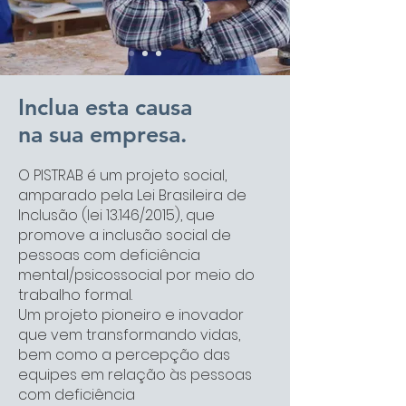
Inclua esta causa
na sua empresa.
O PISTRAB é um projeto social,
amparado pela Lei Brasileira de
Inclusão (lei 13.146/2015), que
promove a inclusão social de
pessoas com deficiência
mental/psicossocial por meio do
trabalho formal.
Um projeto pioneiro e inovador
que vem transformando vidas,
bem como a percepção das
equipes em relação às pessoas
com deficiência