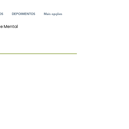
OS
DEPOIMENTOS
Mais opções
de Mental